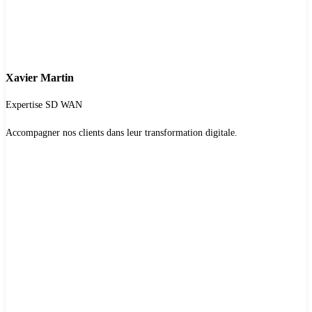
Xavier Martin
Expertise SD WAN
Accompagner nos clients dans leur transformation digitale.