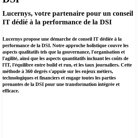
Lucernys, votre partenaire pour un conseil
IT dédié à la performance de la DSI
Lucernys propose une démarche de conseil IT dédiée à la
performance de la DSI. Notre approche holistique couvre les
aspects qualitatifs tels que la gouvernance, l'organisation et
l'agilité, ainsi que les aspects quantitatifs incluant les coûts de
l'IT, l'équilibre entre build et run, et les taux journaliers. Cette
méthode à 360 degrés s'appuie sur les enjeux métiers,
technologiques et financiers et engage toutes les parties
prenantes de la DSI pour une transformation intégrée et
efficace.