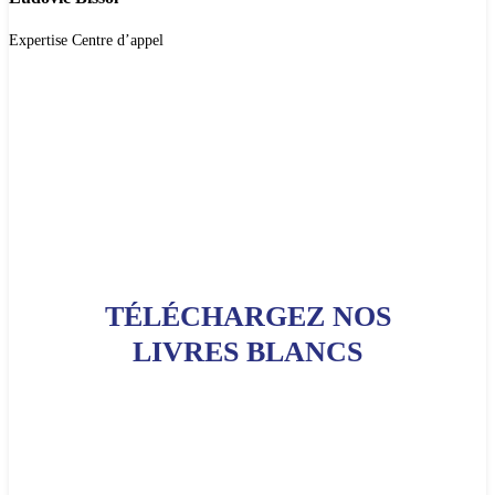
Expertise Centre d’appel
TÉLÉCHARGEZ
NOS
LIVRES BLANCS