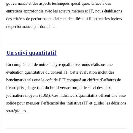
gouvernance et des aspects techniques spécifiques. Grâce à des
entretiens approfondis avec les acteurs métiers et
IT, nous établissons
des critères de performance clairs et détaillés qui illustrent les leviers
de performance par domaine.
Un suivi quantitatif
En complément de notre analyse qualitative, nous réalisons une
évaluation quantitative du conseil IT. Cette évaluation inclut des
benchmarks tels que le coût de l’IT comparé au chiffre d’affaires de
l’entreprise, la gestion du
build
versus run, et le suivi des taux
journaliers moyens (TJM). Ces indicateurs quantitatifs offrent une base
solide pour mesurer l’efficacité des initiatives IT et guider les décisions
stratégiques.