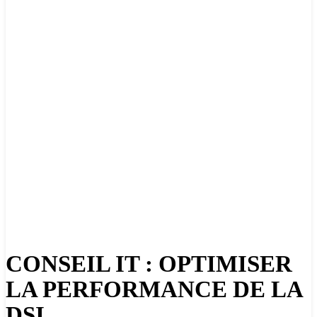
CONSEIL IT : OPTIMISER
LA PERFORMANCE DE LA
DSI