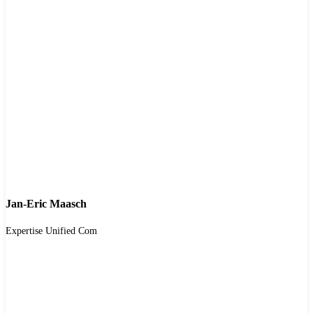
Jan-Eric Maasch
Expertise Unified Com