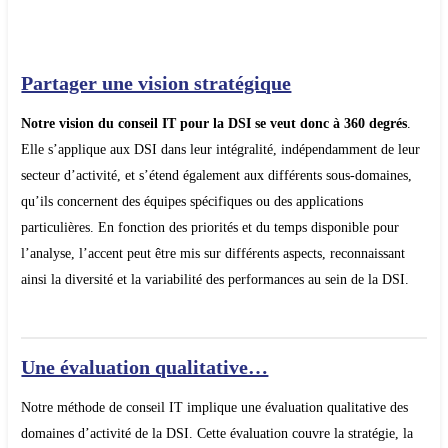
Partager une vision stratégique
Notre vision du conseil IT pour la DSI
se veut donc à 360 degrés
.
Elle s’applique aux DSI dans leur intégralité, indépendamment de leur
secteur d’activité, et s’étend également aux différents sous-domaines,
qu’ils concernent des équipes spécifiques ou des applications
particulières. En fonction des priorités et du temps disponible pour
l’analyse, l’accent peut être mis sur différents aspects, reconnaissant
ainsi la diversité et la variabilité des performances au sein de la DSI
.
Une évaluation qualitative…
Notre méthode de conseil IT implique une évaluation qualitative des
domaines d’activité de la DSI. Cette évaluation couvre la stratégie, la