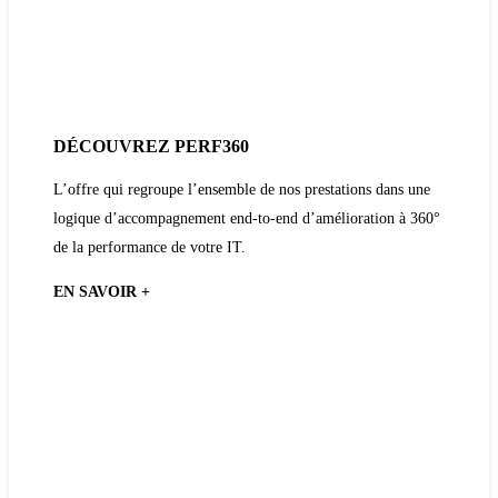
DÉCOUVREZ
PERF360
L’offre qui regroupe l’ensemble de nos prestations dans une
logique d’accompagnement end-to-end d’amélioration à 360°
de la performance de votre IT.
EN SAVOIR +
Découvrez
PERF360