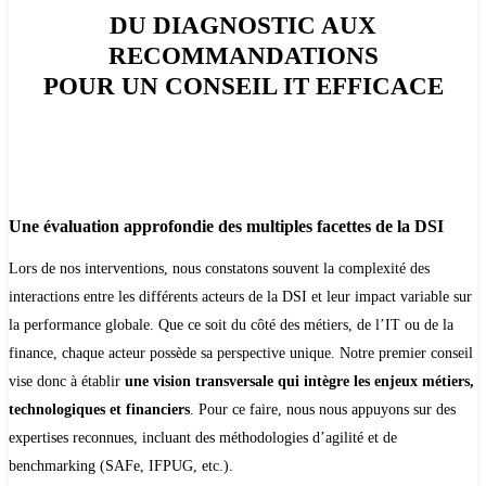
DU DIAGNOSTIC AUX
RECOMMANDATIONS
POUR UN CONSEIL IT EFFICACE
Une évaluation approfondie des multiples facettes de la DSI
Lors de nos interventions, nous constatons souvent la complexité des
interactions entre les différents acteurs de la DSI et leur impact variable sur
la performance globale. Que ce soit du côté des métiers, de l’IT ou de la
finance, chaque acteur possède sa perspective unique. Notre premier conseil
vise donc à établir
une vision transversale qui intègre les enjeux métiers,
technologiques et financiers
. Pour ce faire, nous nous appuyons sur des
expertises reconnues, incluant des méthodologies d’agilité et de
benchmarking (
SAFe
, IFPUG, etc.).