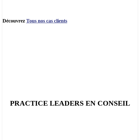
Découvrez
Tous nos cas clients
PRACTICE LEADERS
EN CONSEIL