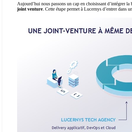
Aujourd’hui nous passons un cap en choisissant d’intégrer la 
joint venture
. Cette étape permet à Lucernys d’entrer dans u