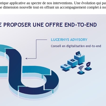
brique applicative au spectre de nos interventions. Une évolution qui 
ne dimension nouvelle tout en offrant un accompagnement complet à nos 