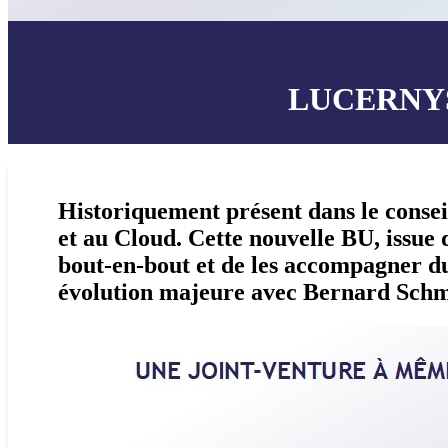
LUCERNY
Historiquement présent dans le consei
et au Cloud. Cette nouvelle BU, issue 
bout-en-bout et de les accompagner du
évolution majeure avec Bernard Schmit