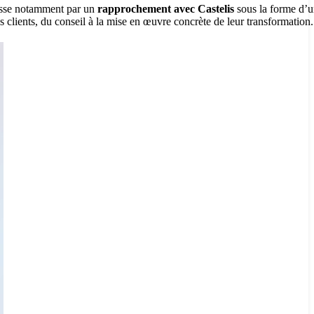
passe notamment par un
rapprochement avec Castelis
sous la forme d’
clients, du conseil à la mise en œuvre concrète de leur transformation.