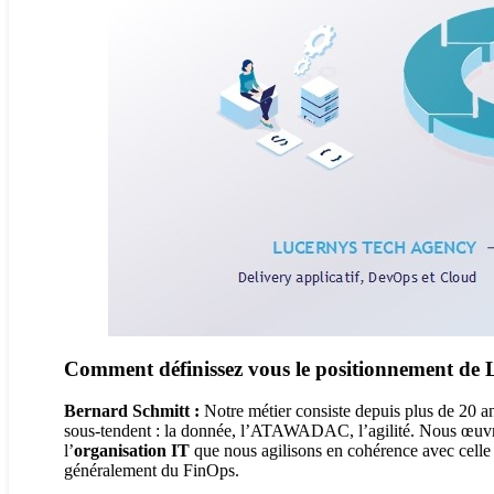
Comment définissez vous le positionnement de 
Bernard Schmitt :
Notre métier consiste depuis plus de 20 ans
sous-tendent : la donnée, l’ATAWADAC, l’agilité. Nous œuvr
l’
organisation IT
que nous agilisons en cohérence avec celle d
généralement du FinOps.