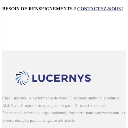
BESOIN DE RENSEIGNEMENTS ?
CONTACTEZ-NOUS !
Chez Lucernys, la performance de votre IT est notre ambition absolue et
AGENUITY, notre factory augmentée par l'IA, en est le moteur.
Fonctionnel, technique, organisationnel, financier : nous actionnons tous les
leviers, décuplés par l'intelligence artificielle.