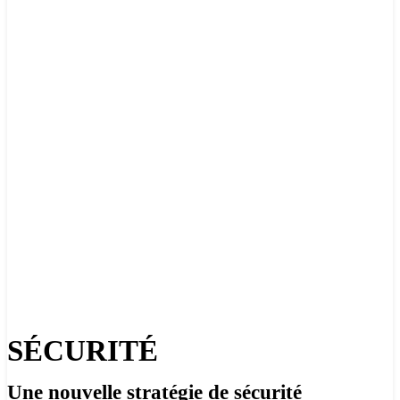
SÉCURITÉ
Une nouvelle stratégie de sécurité