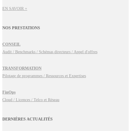
EN SAVOIR +
NOS PRESTATIONS
CONSEIL
Audit / Benchmarks / Schémas directeurs / Appel d'offres
TRANSFORMATION
Pilotage de programmes / Ressources et Expertises
FinOps
Cloud / Licences / Telco et Réseau
DERNIÈRES ACTUALITÉS