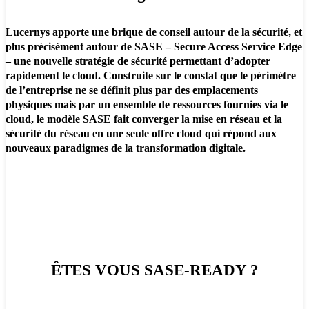
Lucernys apporte une brique de conseil autour de la sécurité, et
plus précisément autour de SASE – Secure Access Service Edge
– une nouvelle stratégie de sécurité permettant d’adopter
rapidement le cloud. Construite sur le constat que le périmètre
de l’entreprise ne se définit plus par des emplacements
physiques mais par un ensemble de ressources fournies via le
cloud, le modèle SASE fait converger la mise en réseau et la
sécurité du réseau en une seule offre cloud qui répond aux
nouveaux paradigmes de la transformation digitale.
ÊTES VOUS
SASE
-READY ?