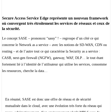
Secure Access Service Edge représente un nouveau framework
où convergent très étroitement les services de réseaux et ceux de
la sécurité.
Le concept SASE – prononcez “sassy” ! – regroupe d’un côté ce qui
concerne le Network as a service – avec les notions de SD-WAN, CDN ou
routing – et de l’autre tout ce qui caractérise la Security as a service :
CASB, next-gen firewall (NGFW), gateway, WAF, DLP… le tout étant
fortement lié à l’identité de l’utilisateur qui utilise les services, consomme
les ressources, cherche la data…
En résumé, SASE est donc une offre de réseau et de sécurité
mutualisée dans le cloud, avec une évolution très forte du réseau qui