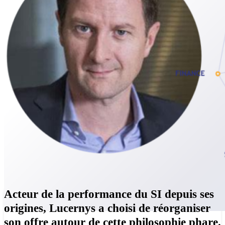
Acteur de la performance du SI depuis ses
origines, Lucernys a choisi de réorganiser
son offre autour de cette philosophie phare.