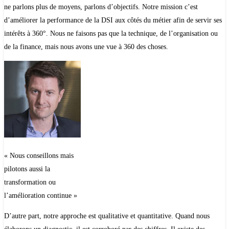
ne parlons plus de moyens, parlons d’objectifs. Notre mission c’est
d’améliorer la performance de la DSI aux côtés du métier afin de servir ses
intérêts à 360°. Nous ne faisons pas que la technique, de l’organisation ou
de la finance, mais nous avons une vue à 360 des choses.
« Nous conseillons mais
pilotons aussi la
transformation ou
l’amélioration continue »
D’autre part, notre approche est qualitative et quantitative. Quand nous