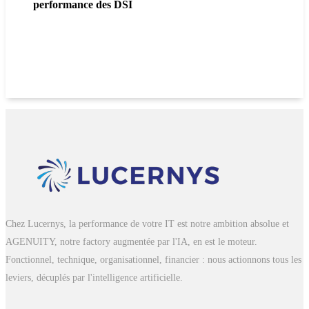
performance des DSI
Chez Lucernys, la performance de votre IT est notre ambition absolue et
AGENUITY, notre factory augmentée par l'IA, en est le moteur.
Fonctionnel, technique, organisationnel, financier : nous actionnons tous les
leviers, décuplés par l'intelligence artificielle.