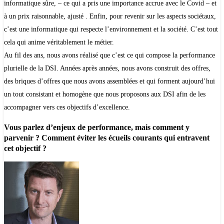
informatique sûre, – ce qui a pris une importance accrue avec le Covid – et
à un prix raisonnable, ajusté . Enfin, pour revenir sur les aspects sociétaux,
c’est une informatique qui respecte l’environnement et la société. C’est tout
cela qui anime véritablement le métier.
Au fil des ans, nous avons réalisé que c’est ce qui compose la performance
plurielle de la DSI. Années après années, nous avons construit des offres,
des briques d’offres que nous avons assemblées et qui forment aujourd’hui
un tout consistant et homogène que nous proposons aux DSI afin de les
accompagner vers ces objectifs d’excellence.
Vous parlez d’enjeux de performance, mais comment y
parvenir ? Comment éviter les écueils courants qui entravent
cet objectif ?