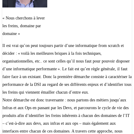
« Nous cherchons à lever
les freins, domaine par
domaine »
Il est vrai qu’on peut toujours partir d’une informatique from scratch et
décider : « voilà les meilleures briques à la fois techniques,
organisationnelles, etc.. ce sont celles qu’il nous faut pour pouvoir disposer
d’une informatique performante ». Le fait est qu’en règle générale, il faut
faire face à un existant. Donc la première démarche consiste à caractériser la
performance de la DSI au regard de ses différents enjeux et d’identifier tous
les freins qui viennent émailler chacun d’entre eux.
Notre démarche est donc traversante : nous partons des métiers jusqu’aux
Infras et aux Ops en passant par les Devs, et parcourons le cycle de vie des
produits afin d’identifier les freins inhérents à chacun des domaines de l’IT
– c’est-à-dire aux devs, aux infras et aux ops – mais également aux
interfaces entre chacun de ces domaines. A travers cette approche, nous