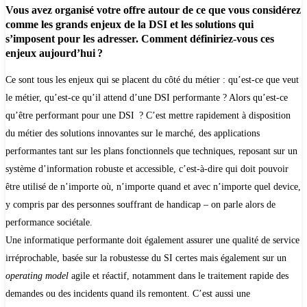
Vous avez organisé votre offre autour de ce que vous considérez
comme les grands enjeux de la DSI et les solutions qui
s’imposent pour les adresser. Comment définiriez-vous ces
enjeux aujourd’hui ?
Ce sont tous les enjeux qui se placent du côté du métier : qu’est-ce que veut
le métier, qu’est-ce qu’il attend d’une DSI performante ? Alors qu’est-ce
qu’être performant pour une DSI ? C’est mettre rapidement à disposition
du métier des solutions innovantes sur le marché, des applications
performantes tant sur les plans fonctionnels que techniques, reposant sur un
système d’information robuste et accessible, c’est-à-dire qui doit pouvoir
être utilisé de n’importe où, n’importe quand et avec n’importe quel device,
y compris par des personnes souffrant de handicap – on parle alors de
performance sociétale.
Une informatique performante doit également assurer une qualité de service
irréprochable, basée sur la robustesse du SI certes mais également sur un
operating model
agile et réactif, notamment dans le traitement rapide des
demandes ou des incidents quand ils remontent. C’est aussi une