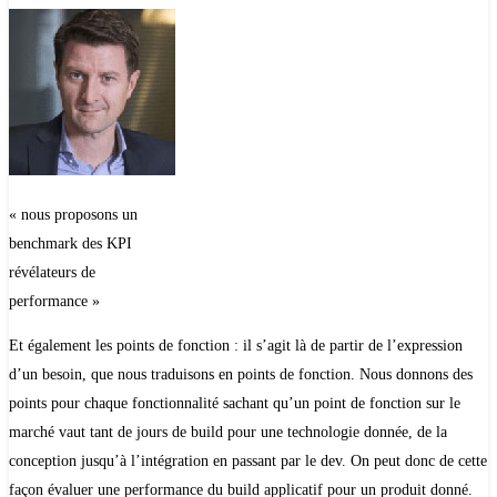
« nous proposons un
benchmark des KPI
révélateurs de
performance »
Et également les points de fonction : il s’agit là de partir de l’expression
d’un besoin, que nous traduisons en points de fonction. Nous donnons des
points pour chaque fonctionnalité sachant qu’un point de fonction sur le
marché vaut tant de jours de build pour une technologie donnée, de la
conception jusqu’à l’intégration en passant par le dev. On peut donc de cette
façon évaluer une performance du build applicatif pour un produit donné.