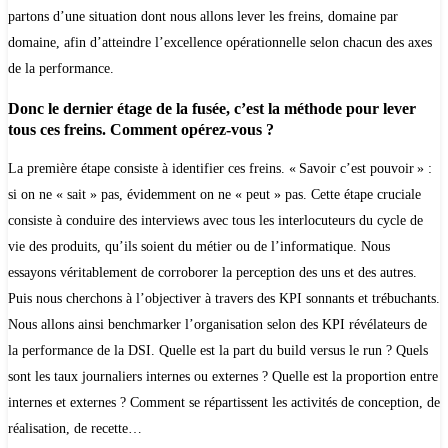
partons d’une situation dont nous allons lever les freins, domaine par
domaine, afin d’atteindre l’excellence opérationnelle selon chacun des axes
de la performance.
Donc le dernier étage de la fusée, c’est la méthode pour lever
tous ces freins. Comment opérez-vous ?
La première étape consiste à identifier ces freins. « Savoir c’est pouvoir » :
si on ne « sait » pas, évidemment on ne « peut » pas. Cette étape cruciale
consiste à conduire des interviews avec tous les interlocuteurs du cycle de
vie des produits, qu’ils soient du métier ou de l’informatique. Nous
essayons véritablement de corroborer la perception des uns et des autres.
Puis nous cherchons à l’objectiver à travers des KPI sonnants et trébuchants.
Nous allons ainsi benchmarker l’organisation selon des KPI révélateurs de
la performance de la DSI. Quelle est la part du build versus le run ? Quels
sont les taux journaliers internes ou externes ? Quelle est la proportion entre
internes et externes ? Comment se répartissent les activités de conception, de
réalisation, de recette…