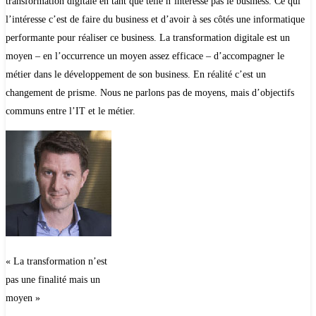
transformation digitale en tant que telle n’intéresse pas le business. Ce qui
l’intéresse c’est de faire du business et d’avoir à ses côtés une informatique
performante pour réaliser ce business. La transformation digitale est un
moyen – en l’occurrence un moyen assez efficace – d’accompagner le
métier dans le développement de son business. En réalité c’est un
changement de prisme. Nous ne parlons pas de moyens, mais d’objectifs
communs entre l’IT et le métier.
« La transformation n’est
pas une finalité mais un
moyen »