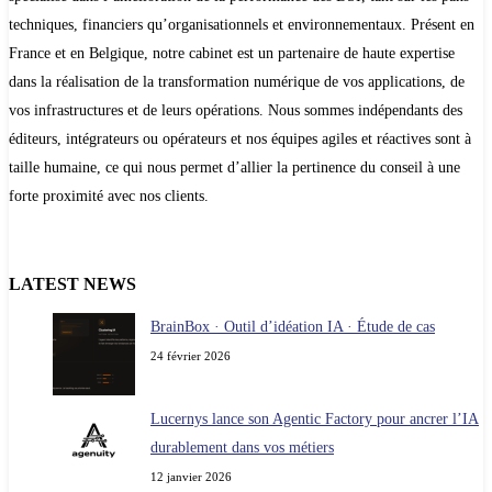
techniques, financiers qu’organisationnels et environnementaux. Présent en
France et en Belgique, notre cabinet est un partenaire de haute expertise
dans la réalisation de la transformation numérique de vos applications, de
vos infrastructures et de leurs opérations. Nous sommes indépendants des
éditeurs, intégrateurs ou opérateurs et nos équipes agiles et réactives sont à
taille humaine, ce qui nous permet d’allier la pertinence du conseil à une
forte proximité avec nos clients.
LATEST NEWS
BrainBox · Outil d’idéation IA · Étude de cas
24 février 2026
Lucernys lance son Agentic Factory pour ancrer l’IA
durablement dans vos métiers
12 janvier 2026