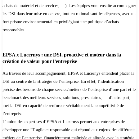
achats de matériel et de services, …). Les équipes vont ensuite accompagner
les DSI dans leur mise en oeuvre, tout en rationalisant les dépenses, avec un
fort prisme environnemental en privilégiant une politique d’achats
responsables.
EPSA x Lucernys : une DSI, proactive et moteur dans la
création de valeur pour l’entreprise
Au travers de leur accompagnement, EPSA et Lucernys entendent placer la
DSI au centre de la stratégie de l’entreprise. En effet, l’identification
précise des besoins de chaque service/métiers de l’entreprise d’une part et le
benchmark des meilleurs services, solutions, prestataires, … d’autre part,
met la DSI en capacité de renforcer véritablement la compétitivité de
l’entreprise.
L’union des expertises d’EPSA et Lucernys permet aux entreprises de
développer une IT agile et responsable qui répond aux enjeux des différents
métiers de l’entreprise, financièrement maîtrisée et alignée avec la stratégie