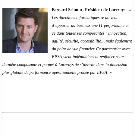
Bernard Schmitt, Président de Lucernys
:
«
Les directions informatiques se doivent
d’apporter au business une IT performante et
ce dans toutes ses composantes : innovation,
agilité, sécurité, accessibilité… mais également
du point de vue financier. Ce partenariat avec
EPSA vient indéniablement renforcer cette
dernière composante et permet à Lucernys de s’inscrire dans la dimension
plus globale de performance opérationnelle prônée par EPSA. »