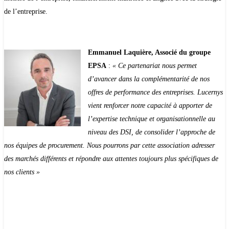
de l’entreprise.
Emmanuel Laquière, Associé du groupe
EPSA
:
« Ce partenariat nous permet
d’avancer dans la complémentarité de nos
offres de performance des entreprises. Lucernys
vient renforcer notre capacité à apporter de
l’expertise technique et organisationnelle au
niveau des DSI, de consolider l’approche de
nos équipes de procurement. Nous pourrons par cette association adresser
des marchés différents et répondre aux attentes toujours plus spécifiques de
nos clients »