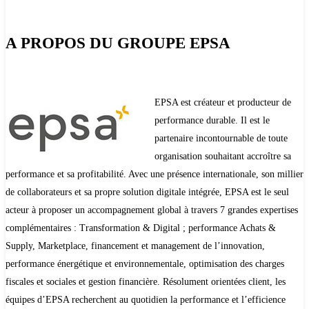
A PROPOS DU GROUPE EPSA
EPSA est créateur et producteur de
performance durable. Il est le
partenaire incontournable de toute
organisation souhaitant accroître sa
performance et sa profitabilité. Avec une présence internationale, son millier
de collaborateurs et sa propre solution digitale intégrée, EPSA est le seul
acteur à proposer un accompagnement global à travers 7 grandes expertises
complémentaires : Transformation & Digital ; performance Achats &
Supply, Marketplace, financement et management de l’innovation,
performance énergétique et environnementale, optimisation des charges
fiscales et sociales et gestion financière. Résolument orientées client, les
équipes d’EPSA recherchent au quotidien la performance et l’efficience