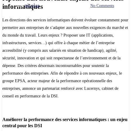
By
nicolas
informatiques
13 mai 2022
février 20th, 2026
No Comments
Les directions des services informatiques doivent évoluer constamment pour
permettre aux entreprises de s’adapter aux nouvelles exigences du marché et
du monde du travail. Leurs enjeux ? Proposer une IT (applications,
infrastructures, services…) qui offre à chaque métier de l’entreprise
accessibilité (y compris aux salariés en situation de handicap), agilité,
sécurité, innovation et qui soit respectueuse de l’environnement et de la
dépense. Des critères désormais incontournables pour soutenir la
performance des entreprises. Afin de répondre à ces nouveaux enjeux, le
groupe EPSA, acteur majeur de la performance opérationnelle des
entreprises, annonce un partenariat renforcé avec Lucernys, cabinet de
conseil en performance de la DSI.
Améliorer la performance des services informatiques : un enjeu
central pour les DSI