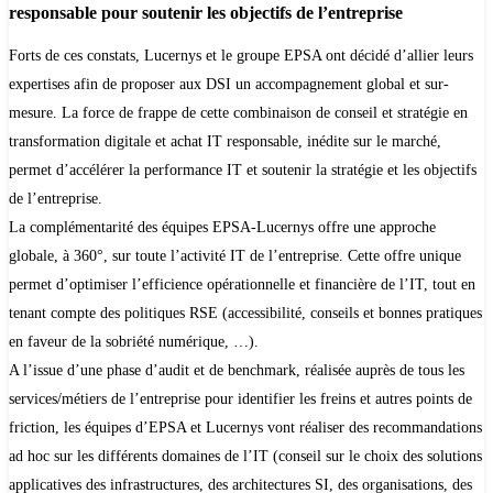
responsable pour soutenir les objectifs de l’entreprise
Forts de ces constats, Lucernys et le groupe EPSA ont décidé d’allier leurs
expertises afin de proposer aux DSI un accompagnement global et sur-
mesure. La force de frappe de cette combinaison de conseil et stratégie en
transformation digitale et achat IT responsable, inédite sur le marché,
permet d’accélérer la performance IT et soutenir la stratégie et les objectifs
de l’entreprise.
La complémentarité des équipes EPSA-Lucernys offre une approche
globale, à 360°, sur toute l’activité IT de l’entreprise. Cette offre unique
permet d’optimiser l’efficience opérationnelle et financière de l’IT, tout en
tenant compte des politiques RSE (accessibilité, conseils et bonnes pratiques
en faveur de la sobriété numérique, …).
A l’issue d’une phase d’audit et de benchmark, réalisée auprès de tous les
services/métiers de l’entreprise pour identifier les freins et autres points de
friction, les équipes d’EPSA et Lucernys vont réaliser des recommandations
ad hoc sur les différents domaines de l’IT (conseil sur le choix des solutions
applicatives des infrastructures, des architectures SI, des organisations, des