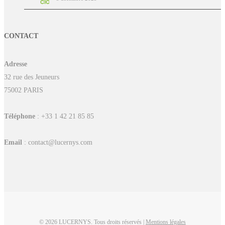
CONTACT
Adresse
32 rue des Jeuneurs
75002 PARIS
Téléphone
: +33 1 42 21 85 85
Email
: contact@lucernys.com
© 2026 LUCERNYS. Tous droits réservés |
Mentions légales