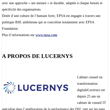
avec une approche « sur-mesure » et durable, adaptée à chaque besoin et
spécificité des organisations.
Dotée d’une culture de l’humain forte, EPSA est engagée à travers une
politique RSE ambitieuse qui se concrétise notamment avec EPSA
Foundation.
Plus d’informations sur
www.epsa.com
A PROPOS DE LUCERNYS
Cabinet conseil en
transformation
digitaleLucernys est
depuis 25 ans un
cabinet de conseil IT
spécialisé dans l’amélioration de la performance des DSI, tant sur les pans