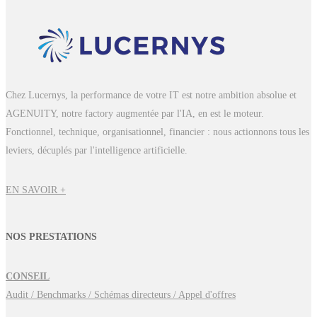
Chez Lucernys, la performance de votre IT est notre ambition absolue et
AGENUITY, notre factory augmentée par l'IA, en est le moteur.
Fonctionnel, technique, organisationnel, financier : nous actionnons tous les
leviers, décuplés par l'intelligence artificielle.
EN SAVOIR +
NOS PRESTATIONS
CONSEIL
Audit / Benchmarks / Schémas directeurs / Appel d'offres