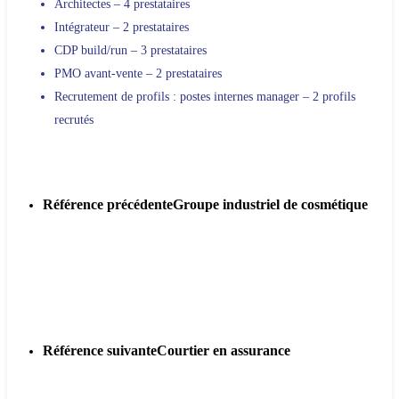
Architectes – 4 prestataires
Intégrateur – 2 prestataires
CDP build/run – 3 prestataires
PMO avant-vente – 2 prestataires
Recrutement de profils : postes internes manager – 2 profils
recrutés
Référence précédente
Groupe industriel de cosmétique
Référence suivante
Courtier en assurance