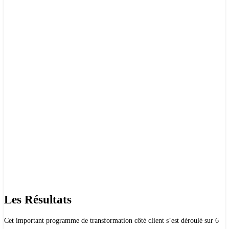
Les Résultats
Cet important programme de transformation côté client s’est déroulé sur 6