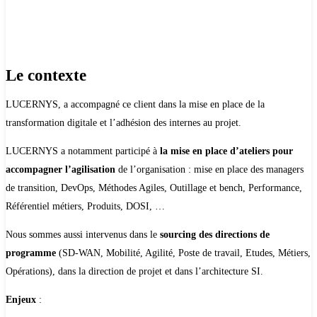
Le contexte
LUCERNYS, a accompagné ce client dans la mise en place de la
transformation digitale et l’adhésion des internes au projet.
LUCERNYS a notamment participé à
la mise en place d’ateliers pour
accompagner l’agilisation
de l’organisation : mise en place des managers
de transition, DevOps, Méthodes Agiles, Outillage et bench, Performance,
Référentiel métiers, Produits, DOSI, …
Nous sommes aussi intervenus dans le
sourcing des directions de
programme
(SD-WAN, Mobilité, Agilité, Poste de travail, Etudes, Métiers,
Opérations), dans la direction de projet et dans l’architecture SI.
Enjeux
: