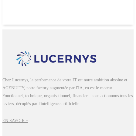
Chez Lucernys, la performance de votre IT est notre ambition absolue et
AGENUITY, notre factory augmentée par l'IA, en est le moteur.
Fonctionnel, technique, organisationnel, financier : nous actionnons tous les
leviers, décuplés par l'intelligence artificielle.
EN SAVOIR +