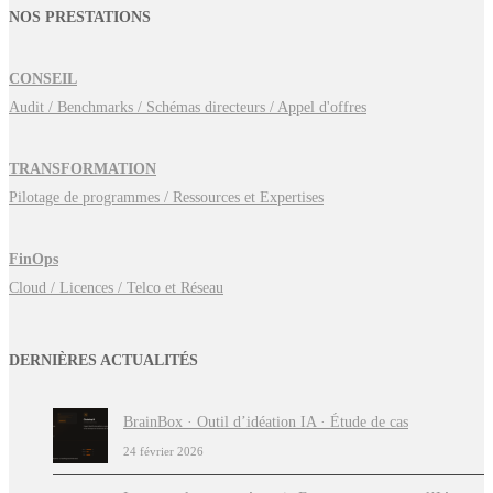
NOS PRESTATIONS
CONSEIL
Audit / Benchmarks / Schémas directeurs / Appel d'offres
TRANSFORMATION
Pilotage de programmes / Ressources et Expertises
FinOps
Cloud / Licences / Telco et Réseau
DERNIÈRES ACTUALITÉS
BrainBox · Outil d’idéation IA · Étude de cas
24 février 2026