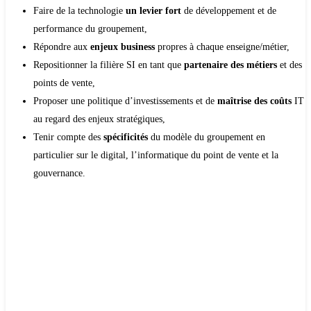
Faire de la technologie
un levier fort
de développement et de
performance du groupement,
Répondre aux
enjeux business
propres à chaque enseigne/métier,
Repositionner la filière SI en tant que
partenaire des métiers
et des
points de vente,
Proposer une politique d’investissements et de
maîtrise des coûts
IT
au regard des enjeux stratégiques,
Tenir compte des
spécificités
du modèle du groupement en
particulier sur le digital, l’informatique du point de vente et la
gouvernance.