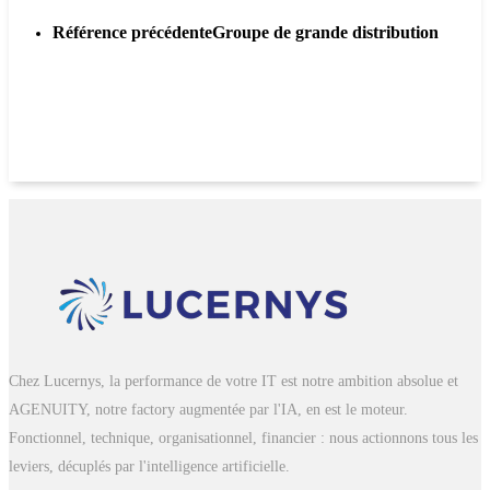
Référence précédente
Groupe de grande distribution
Chez Lucernys, la performance de votre IT est notre ambition absolue et
AGENUITY, notre factory augmentée par l'IA, en est le moteur.
Fonctionnel, technique, organisationnel, financier : nous actionnons tous les
leviers, décuplés par l'intelligence artificielle.