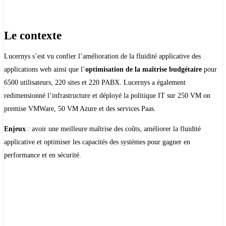
Le contexte
Lucernys s’est vu confier l’amélioration de la fluidité applicative des
applications web ainsi que l’
optimisation de la maîtrise budgétaire
pour
6500 utilisateurs, 220 sites et 220 PABX. Lucernys a également
redimensionné l’infrastructure et déployé la politique IT sur 250 VM on
premise VMWare, 50 VM Azure et des services Paas.
Enjeux
: avoir une meilleure maîtrise des coûts, améliorer la fluidité
applicative et optimiser les capacités des systèmes pour gagner en
performance et en sécurité.