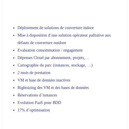
Déploiement de solutions de couverture indoor
Mise à disposition d’une solution opérateur palliative aux
défauts de couverture outdoor
Evaluation consommation / engagement
Dépenses Cloud par abonnement, projets,…
Cartographie du parc (instances, stockage, …)
2 mois de prestation
VM et base de données inactives
Rightsizing des VM et des bases de données
Réservations d’instances
Evolution PaaS pour BDD
17% d’optimisation