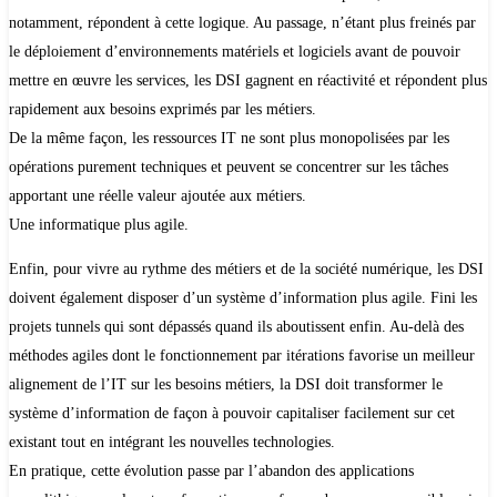
notamment, répondent à cette logique. Au passage, n’étant plus freinés par
le déploiement d’environnements matériels et logiciels avant de pouvoir
mettre en œuvre les services, les DSI gagnent en réactivité et répondent plus
rapidement aux besoins exprimés par les métiers.
De la même façon, les ressources IT ne sont plus monopolisées par les
opérations purement techniques et peuvent se concentrer sur les tâches
apportant une réelle valeur ajoutée aux métiers.
Une informatique plus agile.
Enfin, pour vivre au rythme des métiers et de la société numérique, les DSI
doivent également disposer d’un système d’information plus agile. Fini les
projets tunnels qui sont dépassés quand ils aboutissent enfin. Au-delà des
méthodes agiles dont le fonctionnement par itérations favorise un meilleur
alignement de l’IT sur les besoins métiers, la DSI doit transformer le
système d’information de façon à pouvoir capitaliser facilement sur cet
existant tout en intégrant les nouvelles technologies.
En pratique, cette évolution passe par l’abandon des applications