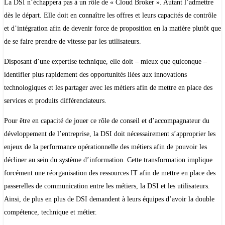
La DSI n’échappera pas à un rôle de « Cloud Broker ». Autant l’admettre
dès le départ. Elle doit en connaître les offres et leurs capacités de contrôle
et d’intégration afin de devenir force de proposition en la matière plutôt que
de se faire prendre de vitesse par les utilisateurs.
Disposant d’une expertise technique, elle doit – mieux que quiconque –
identifier plus rapidement des opportunités liées aux innovations
technologiques et les partager avec les métiers afin de mettre en place des
services et produits différenciateurs.
Pour être en capacité de jouer ce rôle de conseil et d’accompagnateur du
développement de l’entreprise, la DSI doit nécessairement s’approprier les
enjeux de la performance opérationnelle des métiers afin de pouvoir les
décliner au sein du système d’information. Cette transformation implique
forcément une réorganisation des ressources IT afin de mettre en place des
passerelles de communication entre les métiers, la DSI et les utilisateurs.
Ainsi, de plus en plus de DSI demandent à leurs équipes d’avoir la double
compétence, technique et métier.