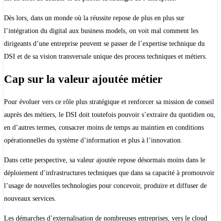
Dès lors, dans un monde où la réussite repose de plus en plus sur
l’intégration du digital aux business models, on voit mal comment les
dirigeants d’une entreprise peuvent se passer de l’expertise technique du
DSI et de sa vision transversale unique des process techniques et métiers.
Cap sur la valeur ajoutée métier
Pour évoluer vers ce rôle plus stratégique et renforcer sa mission de conseil
auprès des métiers, le DSI doit toutefois pouvoir s’extraire du quotidien ou,
en d’autres termes, consacrer moins de temps au maintien en conditions
opérationnelles du système d’information et plus à l’innovation.
Dans cette perspective, sa valeur ajoutée repose désormais moins dans le
déploiement d’infrastructures techniques que dans sa capacité à promouvoir
l’usage de nouvelles technologies pour concevoir, produire et diffuser de
nouveaux services.
Les démarches d’externalisation de nombreuses entreprises, vers le cloud