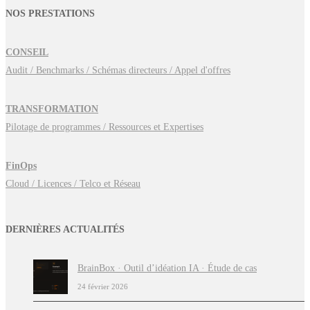
NOS PRESTATIONS
CONSEIL
Audit / Benchmarks / Schémas directeurs / Appel d'offres
TRANSFORMATION
Pilotage de programmes / Ressources et Expertises
FinOps
Cloud / Licences / Telco et Réseau
DERNIÈRES ACTUALITÉS
BrainBox · Outil d’idéation IA · Étude de cas
24 février 2026