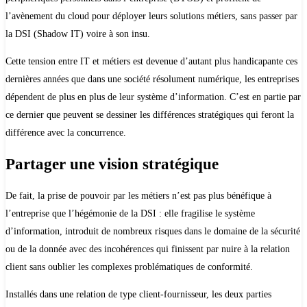
l’avènement du cloud pour déployer leurs solutions métiers, sans passer par
la DSI (Shadow IT) voire à son insu.
Cette tension entre IT et métiers est devenue d’autant plus handicapante ces
dernières années que dans une société résolument numérique, les entreprises
dépendent de plus en plus de leur système d’information. C’est en partie par
ce dernier que peuvent se dessiner les différences stratégiques qui feront la
différence avec la concurrence.
Partager une vision stratégique
De fait, la prise de pouvoir par les métiers n’est pas plus bénéfique à
l’entreprise que l’hégémonie de la DSI : elle fragilise le système
d’information, introduit de nombreux risques dans le domaine de la sécurité
ou de la donnée avec des incohérences qui finissent par nuire à la relation
client sans oublier les complexes problématiques de conformité.
Installés dans une relation de type client-fournisseur, les deux parties