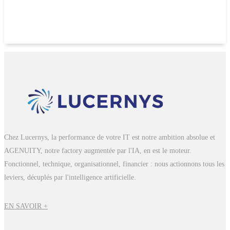
Chez Lucernys, la performance de votre IT est notre ambition absolue et
AGENUITY, notre factory augmentée par l'IA, en est le moteur.
Fonctionnel, technique, organisationnel, financier : nous actionnons tous les
leviers, décuplés par l'intelligence artificielle.
EN SAVOIR +