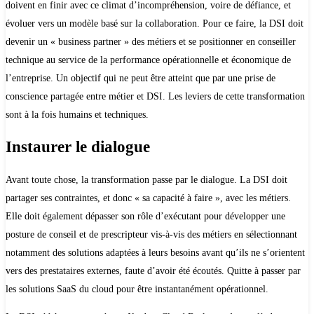
doivent en finir avec ce climat d’incompréhension, voire de défiance, et
évoluer vers un modèle basé sur la collaboration. Pour ce faire, la DSI doit
devenir un « business partner » des métiers et se positionner en conseiller
technique au service de la performance opérationnelle et économique de
l’entreprise. Un objectif qui ne peut être atteint que par une prise de
conscience partagée entre métier et DSI. Les leviers de cette transformation
sont à la fois humains et techniques.
Instaurer le dialogue
Avant toute chose, la transformation passe par le dialogue. La DSI doit
partager ses contraintes, et donc « sa capacité à faire », avec les métiers.
Elle doit également dépasser son rôle d’exécutant pour développer une
posture de conseil et de prescripteur vis-à-vis des métiers en sélectionnant
notamment des solutions adaptées à leurs besoins avant qu’ils ne s’orientent
vers des prestataires externes, faute d’avoir été écoutés. Quitte à passer par
les solutions SaaS du cloud pour être instantanément opérationnel.