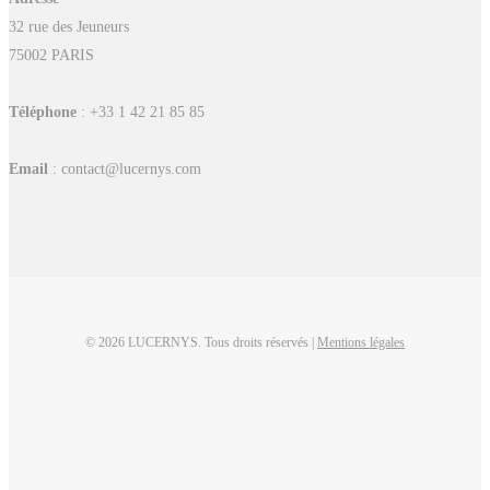
32 rue des Jeuneurs
75002 PARIS
Téléphone
: +33 1 42 21 85 85
Email
: contact@lucernys.com
© 2026 LUCERNYS. Tous droits réservés |
Mentions légales
linkedin