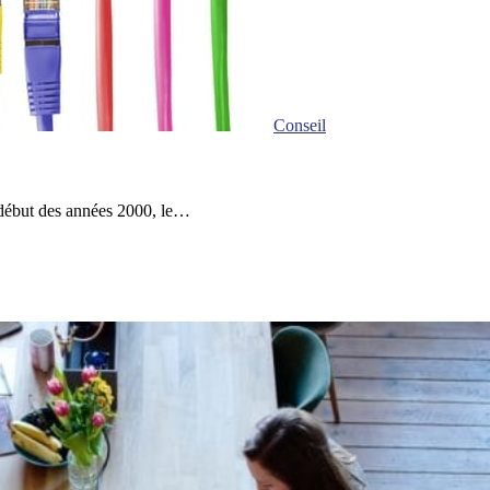
Conseil
début des années 2000, le…