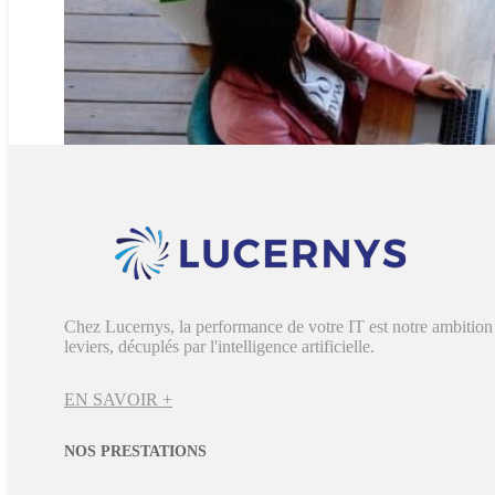
Chez Lucernys, la performance de votre IT est notre ambition 
leviers, décuplés par l'intelligence artificielle.
EN SAVOIR +
NOS PRESTATIONS