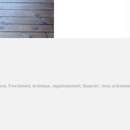
r. Fonctionnel, technique, organisationnel, financier : nous actionnons